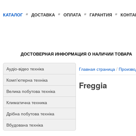
КАТАЛОГ
ДОСТАВКА
ОПЛАТА
ГАРАНТИЯ
КОНТА
ДОСТОВЕРНАЯ ИНФОРМАЦИЯ О НАЛИЧИИ ТОВАРА
Аудіо-відео техніка
Главная страница
/
Произво
Комп'ютерна техніка
Freggia
Велика побутова техніка
Климатична техника
Дрібна побутова техніка
Вбудована техніка