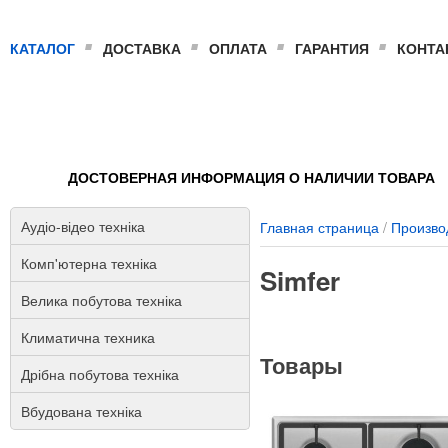
КАТАЛОГ
ДОСТАВКА
ОПЛАТА
ГАРАНТИЯ
КОНТА
ДОСТОВЕРНАЯ ИНФОРМАЦИЯ О НАЛИЧИИ ТОВАРА
Аудіо-відео техніка
Главная страница
/
Произво
Комп'ютерна техніка
Simfer
Велика побутова техніка
Климатична техника
Товары
Дрібна побутова техніка
Вбудована техніка